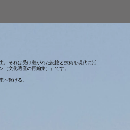
生。それは受け継がれた記憶と技術を現代に活
ン（文化遺産の再編集）』です。
来へ繋げる。